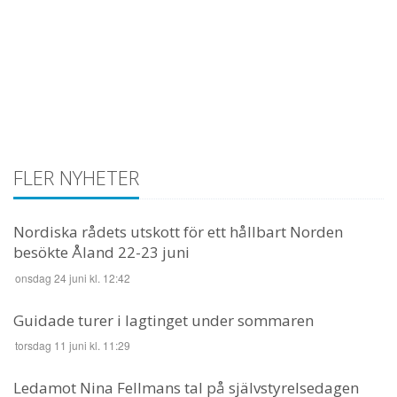
FLER NYHETER
Nordiska rådets utskott för ett hållbart Norden
besökte Åland 22-23 juni
onsdag 24 juni kl. 12:42
Guidade turer i lagtinget under sommaren
torsdag 11 juni kl. 11:29
Ledamot Nina Fellmans tal på självstyrelsedagen