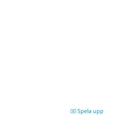
Spela upp