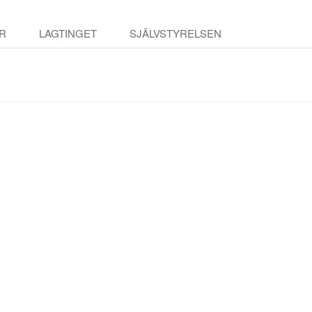
R
LAGTINGET
SJÄLVSTYRELSEN