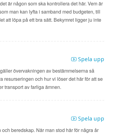
 det är någon som ska kontrollera det här. Vem är
a som man kan lyfta i samband med budgeten, till
att löpa på ett bra sätt. Bekymret ligger ju inte
Spela upp
et gäller övervakningen av bestämmelserna så
resurseringen och hur vi löser det här för att se
ler transport av farliga ämnen.
Spela upp
n och beredskap. När man stod här för några år