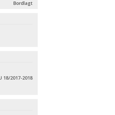
Bordlagt
 18/2017-2018