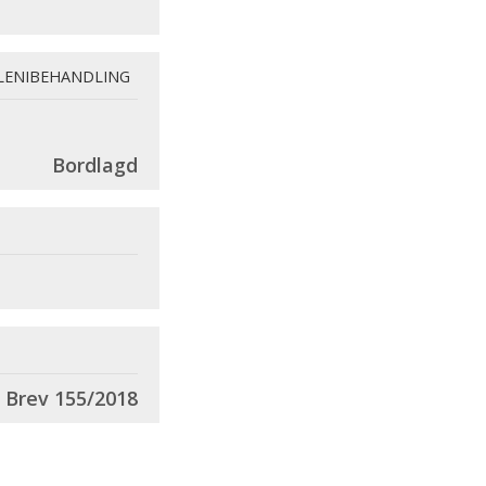
LENIBEHANDLING
Bordlagd
Brev 155/2018