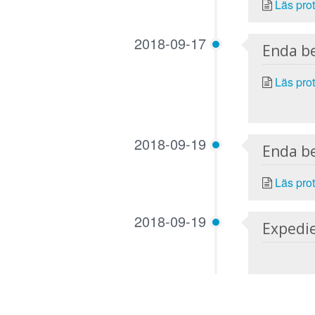
Läs prot
2018-09-17
Enda b
Läs prot
2018-09-19
Enda b
Läs prot
2018-09-19
Expedi