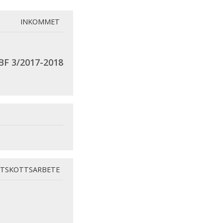
INKOMMET
BF 3/2017-2018
TSKOTTSARBETE