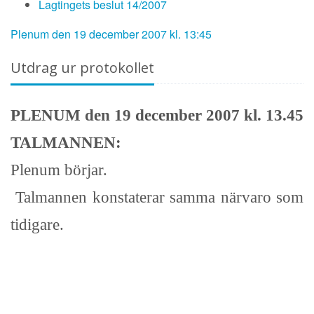
Lagtingets beslut 14/2007
Plenum den 19 december 2007 kl. 13:45
Utdrag ur protokollet
PLENUM den 19 december 2007 kl. 13.45
TALMANNEN:
Plenum börjar.
Talmannen konstaterar samma närvaro som
tidigare.