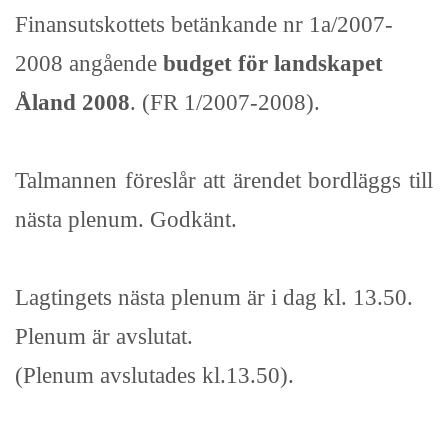
Finansutskottets betänkande nr 1a/2007-
2008 angående
budget för landskapet
Åland 2008
. (FR 1/2007-2008).
Talmannen föreslår att ärendet bordläggs till
nästa plenum. Godkänt.
Lagtingets nästa plenum är i dag kl. 13.50.
Plenum är avslutat.
(Plenum avslutades kl.13.50).