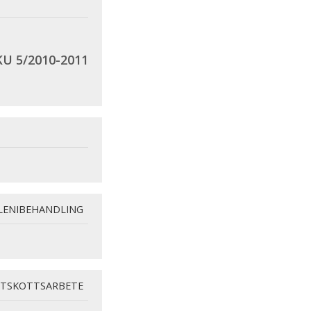
KU 5/2010-2011
LENIBEHANDLING
TSKOTTSARBETE