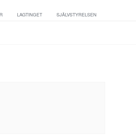
R
LAGTINGET
SJÄLVSTYRELSEN