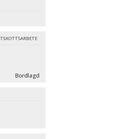
TSKOTTSARBETE
Bordlagd