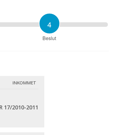
4
Beslut
INKOMMET
R 17/2010-2011