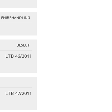
LENIBEHANDLING
BESLUT
LTB 46/2011
LTB 47/2011