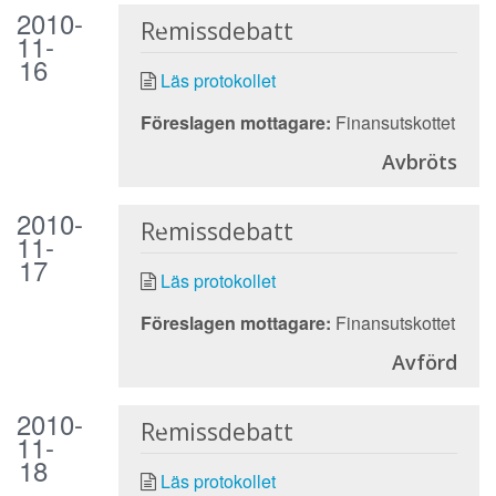
2010-
Remissdebatt
11-
16
Läs protokollet
Föreslagen mottagare:
Finansutskottet
Avbröts
2010-
Remissdebatt
11-
17
Läs protokollet
Föreslagen mottagare:
Finansutskottet
Avförd
2010-
Remissdebatt
11-
18
Läs protokollet