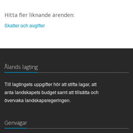
Hitta fler liknande ärenden:
Skatter och avgifter
Ålands lagting
Till lagtingets uppgifter hör att stifta lagar, att
anta landskapets budget samt att tillsätta och
övervaka landskapsregeringen.
Genvägar