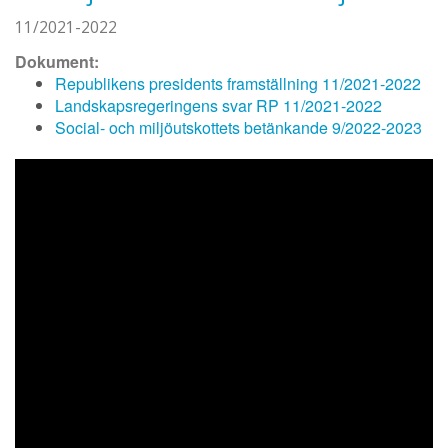
11/2021-2022
Dokument:
Republikens presidents framställning 11/2021-2022
Landskapsregeringens svar RP 11/2021-2022
Social- och miljöutskottets betänkande 9/2022-2023