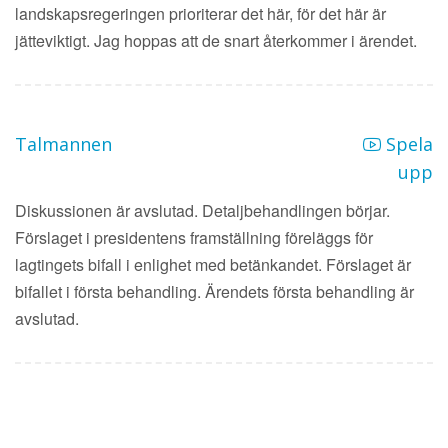
landskapsregeringen prioriterar det här, för det här är
jätteviktigt. Jag hoppas att de snart återkommer i ärendet.
Talmannen
Spela
upp
Diskussionen är avslutad. Detaljbehandlingen börjar.
Förslaget i presidentens framställning föreläggs för
lagtingets bifall i enlighet med betänkandet. Förslaget är
bifallet i första behandling. Ärendets första behandling är
avslutad.