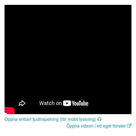
Öppna enbart ljudinspelning (för mobil lyssning)
Öppna videon i ett eget fönster