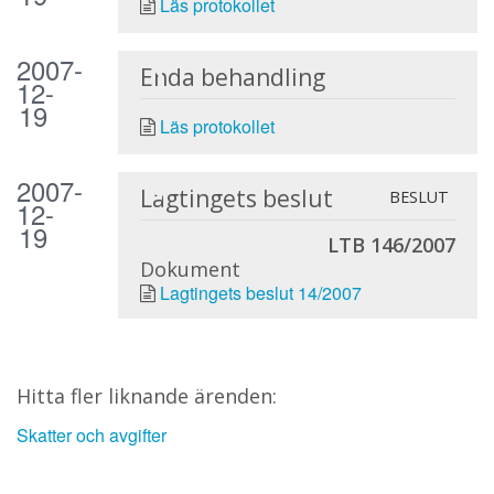
Läs protokollet
2007-
Enda behandling
12-
19
Läs protokollet
2007-
Lagtingets beslut
BESLUT
12-
19
LTB 146/2007
Dokument
Lagtingets beslut 14/2007
Hitta fler liknande ärenden:
Skatter och avgifter