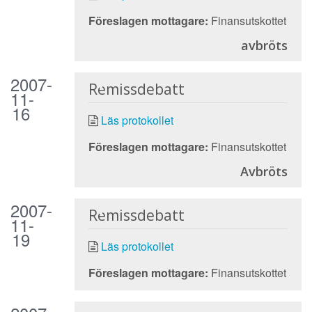
Föreslagen mottagare:
Finansutskottet
avbröts
2007-
Remissdebatt
11-
16
Läs protokollet
Föreslagen mottagare:
Finansutskottet
Avbröts
2007-
Remissdebatt
11-
19
Läs protokollet
Föreslagen mottagare:
Finansutskottet