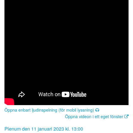
Öppna enbart ljudinspelning (för mobil lyssning)
Öppna videon i ett eget fönster
Plenum den 11 januari 2023 kl. 13:00