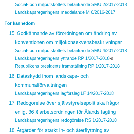
Social- och miljöutskottets betänkande SMU 2/2017-2018
Landskapsregeringens meddelande
M 6/2016-2017
För kännedom
15
Godkännande av förordningen om ändring av
konventionen om miljökonsekvensbeskrivningar
Social- och miljöutskottets betänkande SMU 4/2017-2018
Landskapsregeringens yttrande
RP 1/2017-2018
-s
Republikens presidents framställning
RP 1/2017-2018
16
Dataskydd inom landskaps- och
kommunalförvaltningen
Landskapsregeringens lagförslag
LF 14/2017-2018
17
Redogörelse över självstyrelsepolitiska frågor
enligt 36 § arbetsordningen för Ålands lagting
Landskapsregeringens redogörelse
RS 1/2017-2018
18
Åtgärder för stärkt in- och återflyttning av