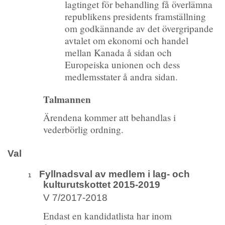
lagtinget för behandling få överlämna
republikens presidents framställning
om godkännande av det övergripande
avtalet om ekonomi och handel
mellan Kanada å sidan och
Europeiska unionen och dess
medlemsstater å andra sidan.
Talmannen
Ärendena kommer att behandlas i
vederbörlig ordning.
Val
Fyllnadsval av medlem i lag- och
1
kulturutskottet 2015-2019
V 7/2017-2018
Endast en kandidatlista har inom