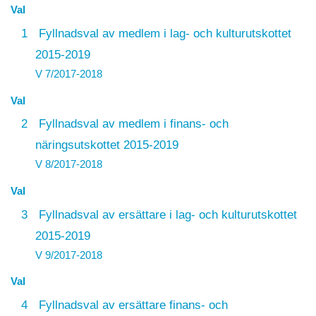
Val
1
Fyllnadsval av medlem i lag- och kulturutskottet
2015-2019
V 7/2017-2018
Val
2
Fyllnadsval av medlem i finans- och
näringsutskottet 2015-2019
V 8/2017-2018
Val
3
Fyllnadsval av ersättare i lag- och kulturutskottet
2015-2019
V 9/2017-2018
Val
4
Fyllnadsval av ersättare finans- och