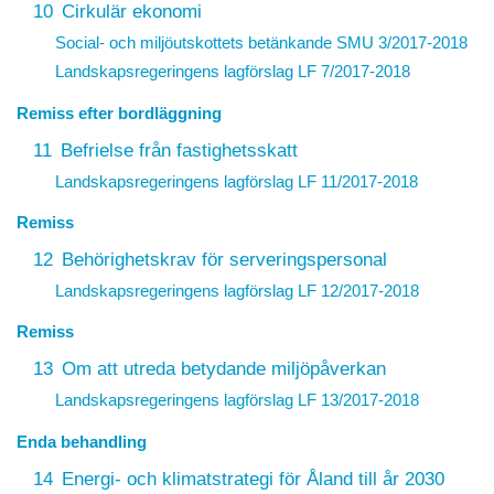
10
Cirkulär ekonomi
Social- och miljöutskottets betänkande SMU 3/2017-2018
Landskapsregeringens lagförslag
LF 7/2017-2018
Remiss efter bordläggning
11
Befrielse från fastighetsskatt
Landskapsregeringens lagförslag
LF 11/2017-2018
Remiss
12
Behörighetskrav för serveringspersonal
Landskapsregeringens lagförslag
LF 12/2017-2018
Remiss
13
Om att utreda betydande miljöpåverkan
Landskapsregeringens lagförslag
LF 13/2017-2018
Enda behandling
14
Energi- och klimatstrategi för Åland till år 2030