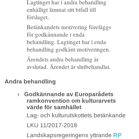
Lagtinget har i andra behandling
enhälligt lämnat sitt bifall till
förslaget.
Betänkandets motivering föreläggs
för godkännande i enda
behandling. Lagtinget har i enda
behandling godkänt motiveringen.
Ärendets andra behandling är
avslutad. Ärendet är slutbehandlat.
Andra behandling
Godkännande av Europarådets
7
ramkonvention om kulturarvets
värde för samhället
Lag- och kulturutskottets betänkande
LKU 11/2017-2018
Landskapsregeringens yttrande
RP