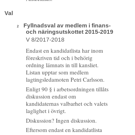
Val
Fyllnadsval av medlem i finans-
2
och näringsutskottet 2015-2019
V 8/2017-2018
Endast en kandidatlista har inom
föreskriven tid och i behörig
ordning lämnats in till kansliet.
Listan upptar som medlem
lagtingsledamoten Petri Carlsson.
Enligt 90 § i arbetsordningen tillåts
diskussion endast om
kandidaternas valbarhet och valets
laglighet i övrigt.
Diskussion? Ingen diskussion.
Eftersom endast en kandidatlista