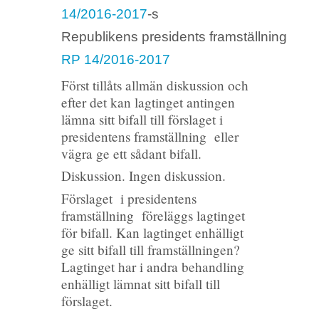
14/2016-2017
-s
Republikens presidents framställning
RP 14/2016-2017
Först tillåts allmän diskussion och
efter det kan lagtinget antingen
lämna sitt bifall till förslaget i
presidentens framställning eller
vägra ge ett sådant bifall.
Diskussion. Ingen diskussion.
Förslaget i presidentens
framställning föreläggs lagtinget
för bifall. Kan lagtinget enhälligt
ge sitt bifall till framställningen?
Lagtinget har i andra behandling
enhälligt lämnat sitt bifall till
förslaget.