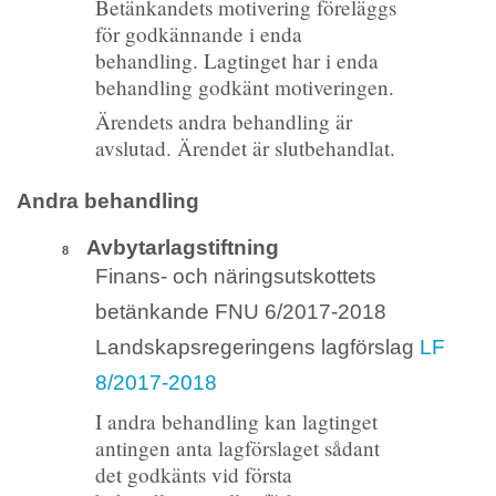
Betänkandets motivering föreläggs
för godkännande i enda
behandling. Lagtinget har i enda
behandling godkänt motiveringen.
Ärendets andra behandling är
avslutad. Ärendet är slutbehandlat.
Andra behandling
Avbytarlagstiftning
8
Finans- och näringsutskottets
betänkande FNU 6/2017-2018
Landskapsregeringens lagförslag
LF
8/2017-2018
I andra behandling kan lagtinget
antingen anta lagförslaget sådant
det godkänts vid första