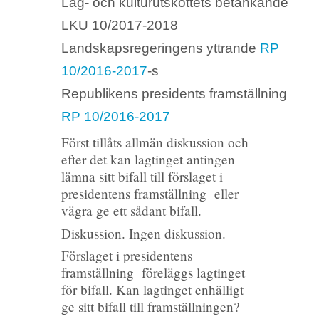
Lag- och kulturutskottets betänkande
LKU 10/2017-2018
Landskapsregeringens yttrande
RP
10/2016-2017
-s
Republikens presidents framställning
RP 10/2016-2017
Först tillåts allmän diskussion och
efter det kan lagtinget antingen
lämna sitt bifall till förslaget i
presidentens framställning eller
vägra ge ett sådant bifall.
Diskussion. Ingen diskussion.
Förslaget i presidentens
framställning föreläggs lagtinget
för bifall. Kan lagtinget enhälligt
ge sitt bifall till framställningen?