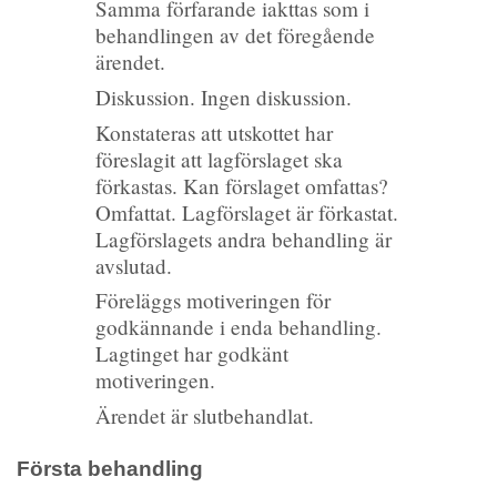
Samma förfarande iakttas som i
behandlingen av det föregående
ärendet.
Diskussion. Ingen diskussion.
Konstateras att utskottet har
föreslagit att lagförslaget ska
förkastas. Kan förslaget omfattas?
Omfattat. Lagförslaget är förkastat.
Lagförslagets andra behandling är
avslutad.
Föreläggs motiveringen för
godkännande i enda behandling.
Lagtinget har godkänt
motiveringen.
Ärendet är slutbehandlat.
Första behandling