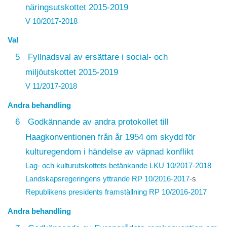
näringsutskottet 2015-2019
V 10/2017-2018
Val
5
Fyllnadsval av ersättare i social- och
miljöutskottet 2015-2019
V 11/2017-2018
Andra behandling
6
Godkännande av andra protokollet till
Haagkonventionen från år 1954 om skydd för
kulturegendom i händelse av väpnad konflikt
Lag- och kulturutskottets betänkande LKU 10/2017-2018
Landskapsregeringens yttrande
RP 10/2016-2017
-s
Republikens presidents framställning
RP 10/2016-2017
Andra behandling