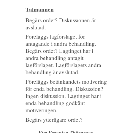
Talmannen
Begärs ordet? Diskussionen är
avslutad.
Föreläggs lagförslaget för
antagande i andra behandling.
Begärs ordet? Lagtinget har i
andra behandling antagit
lagförslaget. Lagförslagets andra
behandling är avslutad.
Föreläggs betänkandets motivering
för enda behandling. Diskussion?
Ingen diskussion. Lagtinget har i
enda behandling godkänt
motiveringen.
Begärs ytterligare ordet?
Vtm Veronica Thörnroos