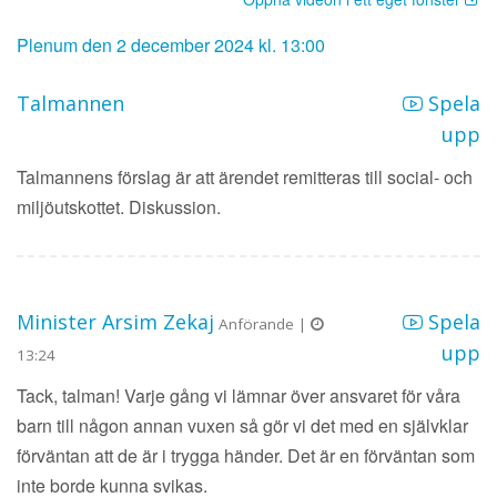
Plenum den 2 december 2024 kl. 13:00
Talmannen
Spela
upp
Talmannens förslag är att ärendet remitteras till social- och
miljöutskottet. Diskussion.
Minister Arsim Zekaj
Spela
Anförande |
upp
13:24
Tack, talman! Varje gång vi lämnar över ansvaret för våra
barn till någon annan vuxen så gör vi det med en självklar
förväntan att de är i trygga händer. Det är en förväntan som
inte borde kunna svikas.