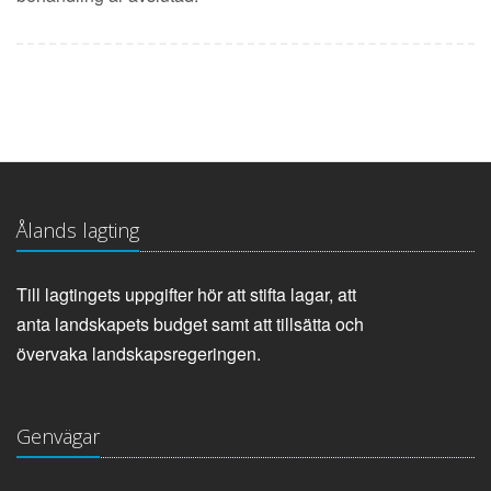
Ålands lagting
Till lagtingets uppgifter hör att stifta lagar, att
anta landskapets budget samt att tillsätta och
övervaka landskapsregeringen.
Genvägar