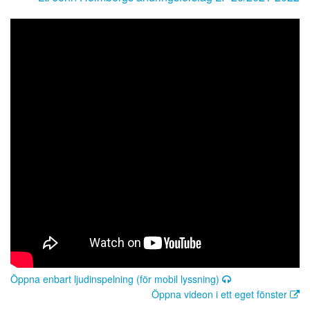
Öppna enbart ljudinspelning (för mobil lyssning)
Öppna videon i ett eget fönster