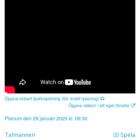
Öppna enbart ljudinspelning (för mobil lyssning)
Öppna videon i ett eget fönster
Plenum den 29 januari 2025 kl. 09:30
Talmannen
Spela