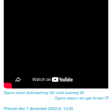
Öppna enbart ljudinspelning (för mobil lyssning)
Öppna videon i ett eget fönster
Plenum den 7 december 2022 kl. 13:00