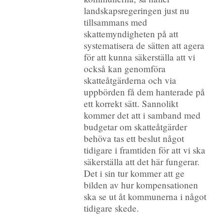
landskapsregeringen just nu
tillsammans med
skattemyndigheten på att
systematisera de sätten att agera
för att kunna säkerställa att vi
också kan genomföra
skatteåtgärderna och via
uppbörden få dem hanterade på
ett korrekt sätt. Sannolikt
kommer det att i samband med
budgetar om skatteåtgärder
behöva tas ett beslut något
tidigare i framtiden för att vi ska
säkerställa att det här fungerar.
Det i sin tur kommer att ge
bilden av hur kompensationen
ska se ut åt kommunerna i något
tidigare skede.