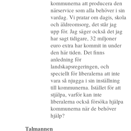
kommunerna att producera den
närservice som alla behöver i sin
vardag. Vi pratar om dagis, skola
och äldreomsorg, det står jag
upp för. Jag säger också det jag
har sagt tidigare, 32 miljoner
euro extra har kommit in under
den här tiden. Det finns
anledning för
landskapsregeringen, och
speciellt för liberalerna att inte
vara så njugga i sin inställning
till kommunerna. Istället för att
stjälpa, varför kan inte
liberalerna också försöka hjälpa
kommunerna när de behöver
hjälp?
Talmannen