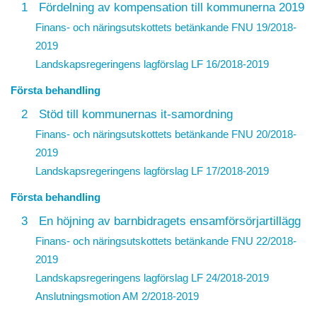
1
Fördelning av kompensation till kommunerna 2019
Finans- och näringsutskottets betänkande FNU 19/2018-
2019
Landskapsregeringens lagförslag
LF 16/2018-2019
Första behandling
2
Stöd till kommunernas it-samordning
Finans- och näringsutskottets betänkande FNU 20/2018-
2019
Landskapsregeringens lagförslag
LF 17/2018-2019
Första behandling
3
En höjning av barnbidragets ensamförsörjartillägg
Finans- och näringsutskottets betänkande FNU 22/2018-
2019
Landskapsregeringens lagförslag
LF 24/2018-2019
Anslutningsmotion
AM 2/2018-2019