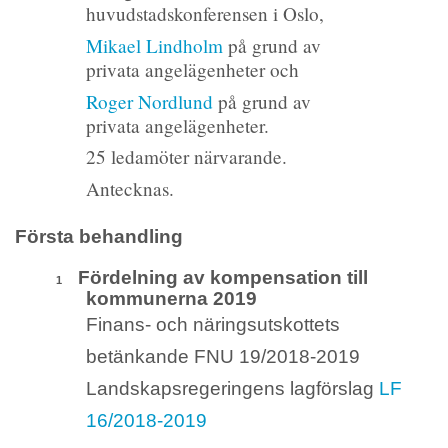
huvudstadskonferensen i Oslo,
Mikael Lindholm
på grund av
privata angelägenheter och
Roger Nordlund
på grund av
privata angelägenheter.
25 ledamöter närvarande.
Antecknas.
Första behandling
Fördelning av kompensation till
1
kommunerna 2019
Finans- och näringsutskottets
betänkande FNU 19/2018-2019
Landskapsregeringens lagförslag
LF
16/2018-2019