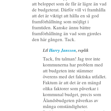
att beloppet som de får är lägre än vad
de budgeterat. Därför vill vi framhålla
att det är viktigt att hålla en så god
framförhållning som möjligt i
framtiden. Kanske ännu bättre
framförhållning än vad som gjordes
den här gången. Tack.
Ltl
Harry Jansson
, replik
Tack, fru talman! Jag tror inte
kommunerna har problem med
att budgeten inte stämmer
överens med det faktiska utfallet.
Faktum är att det är en mängd
olika faktorer som påverkar i
kommunal budget, precis som
Ålandsbudgeten påverkas av
många omständigheter.