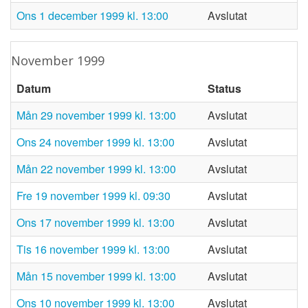
ons 1 december 1999 kl. 13:00
Avslutat
november 1999
Datum
Status
mån 29 november 1999 kl. 13:00
Avslutat
ons 24 november 1999 kl. 13:00
Avslutat
mån 22 november 1999 kl. 13:00
Avslutat
fre 19 november 1999 kl. 09:30
Avslutat
ons 17 november 1999 kl. 13:00
Avslutat
tis 16 november 1999 kl. 13:00
Avslutat
mån 15 november 1999 kl. 13:00
Avslutat
ons 10 november 1999 kl. 13:00
Avslutat