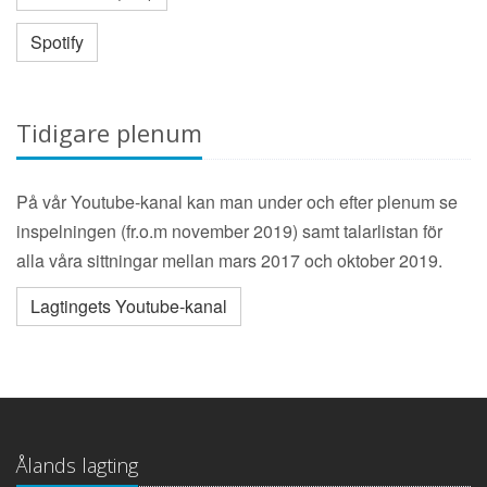
Spotify
Tidigare plenum
På vår Youtube-kanal kan man under och efter plenum se
inspelningen (fr.o.m november 2019) samt talarlistan för
alla våra sittningar mellan mars 2017 och oktober 2019.
Lagtingets Youtube-kanal
Ålands lagting