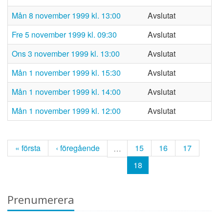
mån 8 november 1999 kl. 13:00
Avslutat
fre 5 november 1999 kl. 09:30
Avslutat
ons 3 november 1999 kl. 13:00
Avslutat
mån 1 november 1999 kl. 15:30
Avslutat
mån 1 november 1999 kl. 14:00
Avslutat
mån 1 november 1999 kl. 12:00
Avslutat
« första
‹ föregående
15
16
17
…
18
Prenumerera