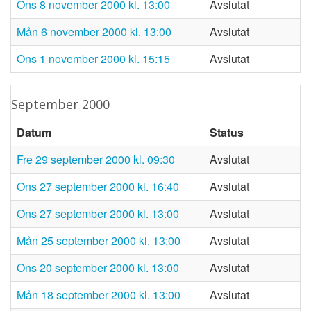
ons 8 november 2000 kl. 13:00
Avslutat
mån 6 november 2000 kl. 13:00
Avslutat
ons 1 november 2000 kl. 15:15
Avslutat
september 2000
Datum
Status
fre 29 september 2000 kl. 09:30
Avslutat
ons 27 september 2000 kl. 16:40
Avslutat
ons 27 september 2000 kl. 13:00
Avslutat
mån 25 september 2000 kl. 13:00
Avslutat
ons 20 september 2000 kl. 13:00
Avslutat
mån 18 september 2000 kl. 13:00
Avslutat