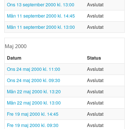
ons 13 september 2000 kl. 13:00
Avslutat
mån 11 september 2000 kl. 14:45
Avslutat
mån 11 september 2000 kl. 13:00
Avslutat
maj 2000
Datum
Status
ons 24 maj 2000 kl. 11:00
Avslutat
ons 24 maj 2000 kl. 09:30
Avslutat
mån 22 maj 2000 kl. 13:20
Avslutat
mån 22 maj 2000 kl. 13:00
Avslutat
fre 19 maj 2000 kl. 14:45
Avslutat
fre 19 maj 2000 kl. 09:30
Avslutat