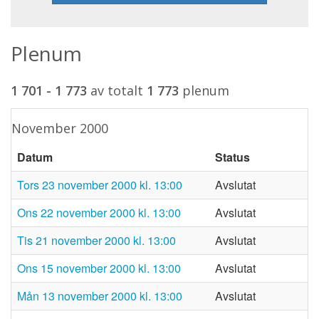
Plenum
1 701 - 1 773
av totalt
1 773
plenum
november 2000
Datum
Status
tors 23 november 2000 kl. 13:00
Avslutat
ons 22 november 2000 kl. 13:00
Avslutat
tis 21 november 2000 kl. 13:00
Avslutat
ons 15 november 2000 kl. 13:00
Avslutat
mån 13 november 2000 kl. 13:00
Avslutat