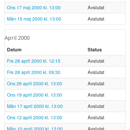
ons 17 maj 2000 kl. 13:00
Avslutat
mån 15 maj 2000 kl. 13:00
Avslutat
april 2000
Datum
Status
fre 28 april 2000 kl. 12:15
Avslutat
fre 28 april 2000 kl. 09:30
Avslutat
ons 26 april 2000 kl. 13:00
Avslutat
ons 19 april 2000 kl. 13:00
Avslutat
mån 17 april 2000 kl. 13:00
Avslutat
ons 12 april 2000 kl. 13:00
Avslutat
mån 10 april 2000 kl. 13:00
Avslutat