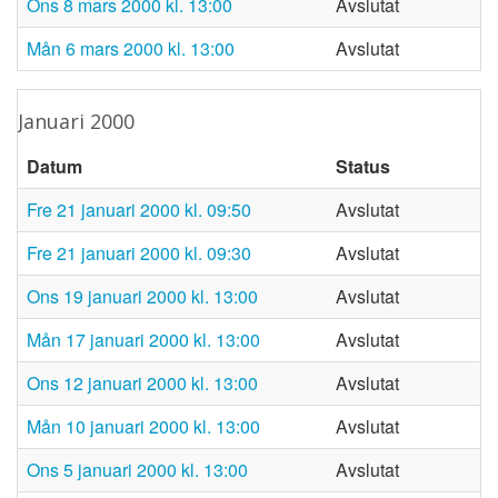
ons 8 mars 2000 kl. 13:00
Avslutat
mån 6 mars 2000 kl. 13:00
Avslutat
januari 2000
Datum
Status
fre 21 januari 2000 kl. 09:50
Avslutat
fre 21 januari 2000 kl. 09:30
Avslutat
ons 19 januari 2000 kl. 13:00
Avslutat
mån 17 januari 2000 kl. 13:00
Avslutat
ons 12 januari 2000 kl. 13:00
Avslutat
mån 10 januari 2000 kl. 13:00
Avslutat
ons 5 januari 2000 kl. 13:00
Avslutat