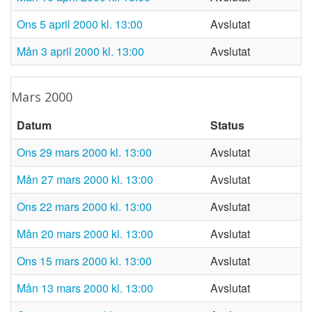
ons 5 april 2000 kl. 13:00
Avslutat
mån 3 april 2000 kl. 13:00
Avslutat
mars 2000
Datum
Status
ons 29 mars 2000 kl. 13:00
Avslutat
mån 27 mars 2000 kl. 13:00
Avslutat
ons 22 mars 2000 kl. 13:00
Avslutat
mån 20 mars 2000 kl. 13:00
Avslutat
ons 15 mars 2000 kl. 13:00
Avslutat
mån 13 mars 2000 kl. 13:00
Avslutat