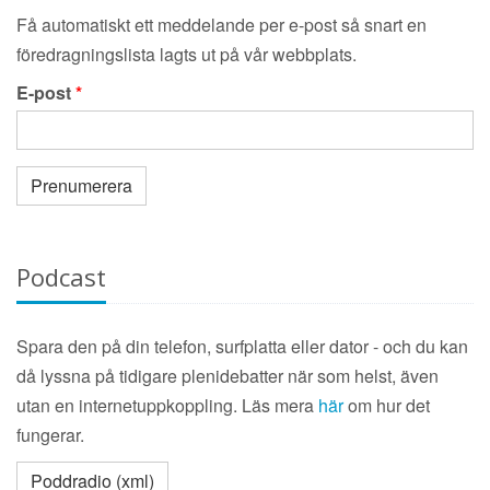
Få automatiskt ett meddelande per e-post så snart en
föredragningslista lagts ut på vår webbplats.
E-post
*
Prenumerera
Podcast
Spara den på din telefon, surfplatta eller dator - och du kan
då lyssna på tidigare plenidebatter när som helst, även
utan en internetuppkoppling. Läs mera
här
om hur det
fungerar.
Poddradio (xml)