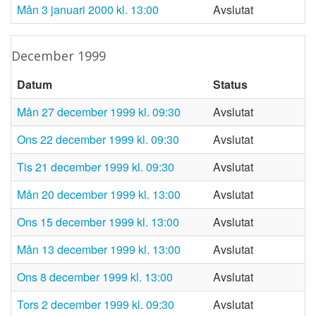
mån 3 januari 2000 kl. 13:00
Avslutat
december 1999
Datum
Status
mån 27 december 1999 kl. 09:30
Avslutat
ons 22 december 1999 kl. 09:30
Avslutat
tis 21 december 1999 kl. 09:30
Avslutat
mån 20 december 1999 kl. 13:00
Avslutat
ons 15 december 1999 kl. 13:00
Avslutat
mån 13 december 1999 kl. 13:00
Avslutat
ons 8 december 1999 kl. 13:00
Avslutat
tors 2 december 1999 kl. 09:30
Avslutat