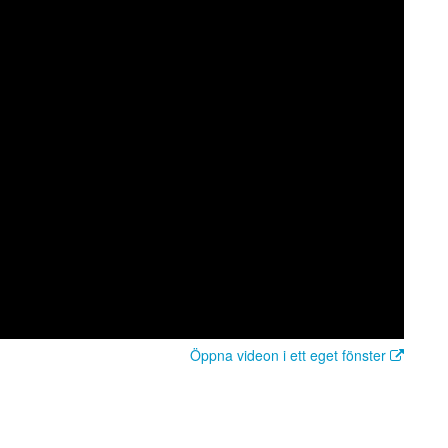
Öppna videon i ett eget fönster