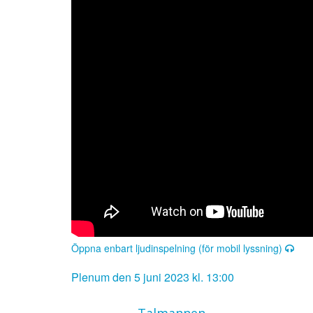
Öppna enbart ljudinspelning (för mobil lyssning)
Plenum den 5 juni 2023 kl. 13:00