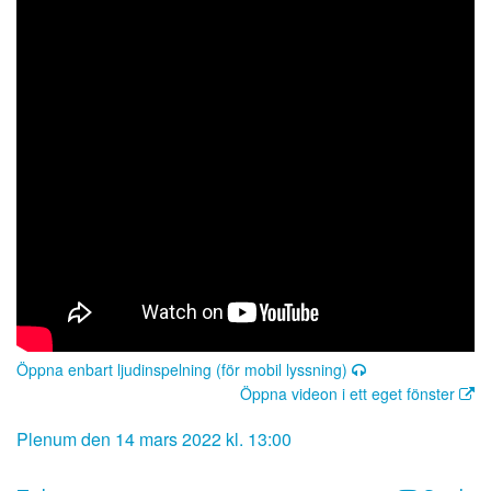
Öppna enbart ljudinspelning (för mobil lyssning)
Öppna videon i ett eget fönster
Plenum den 14 mars 2022 kl. 13:00