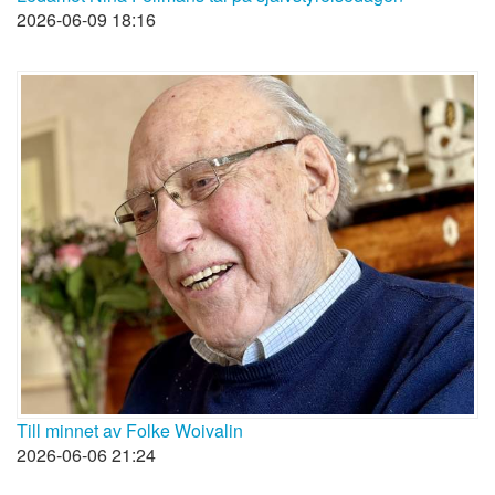
2026-06-09 18:16
Till minnet av Folke Woivalin
2026-06-06 21:24