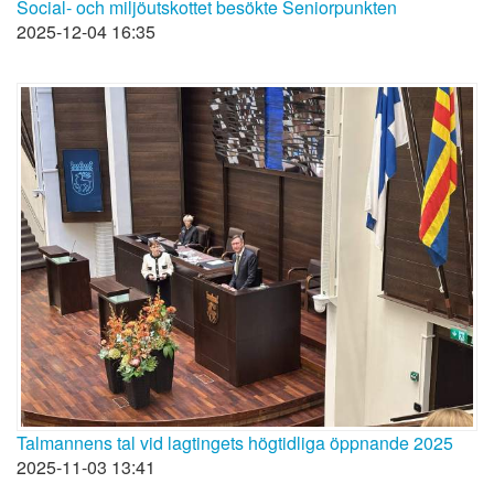
Social- och miljöutskottet besökte Seniorpunkten
2025-12-04 16:35
Talmannens tal vid lagtingets högtidliga öppnande 2025
2025-11-03 13:41