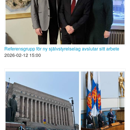
Referensgrupp för ny självstyrelselag avslutar sitt arbete
2026-02-12 15:00