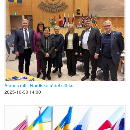
Ålands roll i Nordiska rådet stärks
2025-10-30 14:00