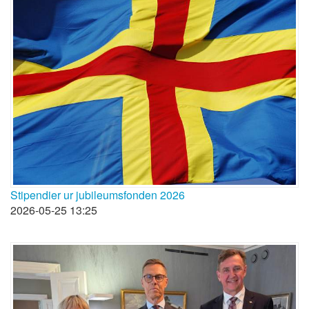
Stipendier ur jubileumsfonden 2026
2026-05-25 13:25