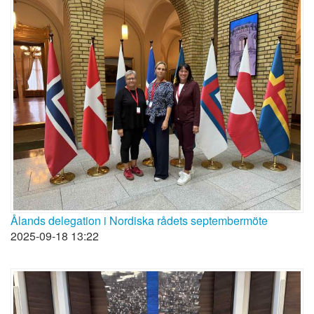
Ålands delegation i Nordiska rådets septembermöte
2025-09-18 13:22