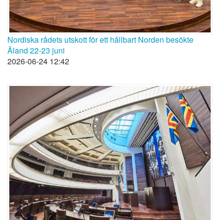
Nordiska rådets utskott för ett hållbart Norden besökte
Åland 22-23 juni
2026-06-24 12:42