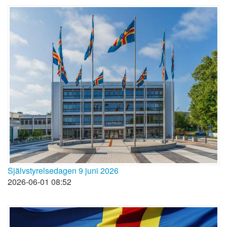
Självstyrelsedagen 9 juni 2026
2026-06-01 08:52