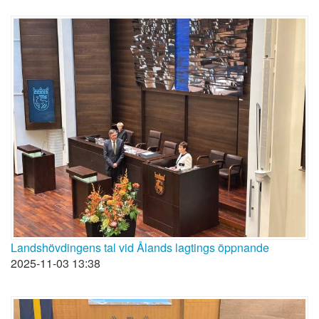
Landshövdingens tal vid Ålands lagtings öppnande
2025-11-03 13:38