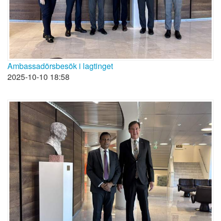
Ambassadörsbesök i lagtinget
2025-10-10 18:58