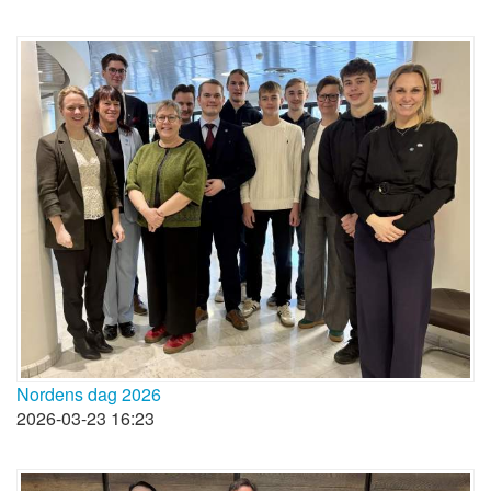
Nordens dag 2026
2026-03-23 16:23