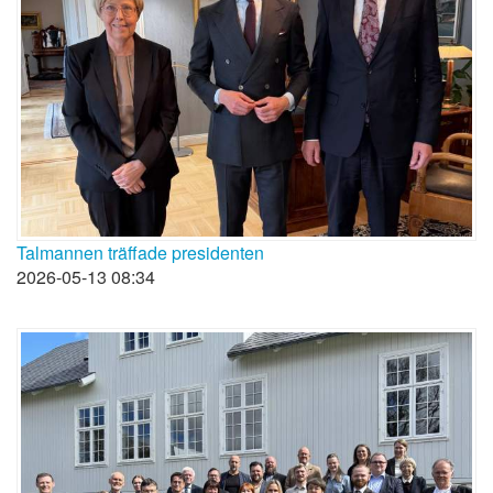
Talmannen träffade presidenten
2026-05-13 08:34