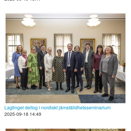
Lagtinget deltog i nordiskt jämställdhetsseminarium
2025-09-18 14:49