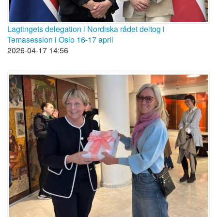
Lagtingets delegation i Nordiska rådet deltog i
Temasession i Oslo 16-17 april
2026-04-17 14:56