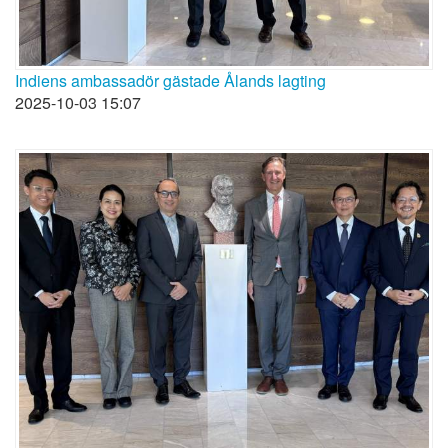
Indiens ambassadör gästade Ålands lagting
2025-10-03 15:07