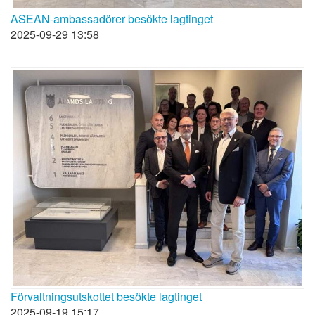
ASEAN-ambassadörer besökte lagtinget
2025-09-29 13:58
Förvaltningsutskottet besökte lagtinget
2025-09-19 15:17