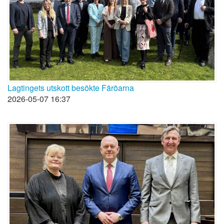
Lagtingets utskott besökte Färöarna
2026-05-07 16:37