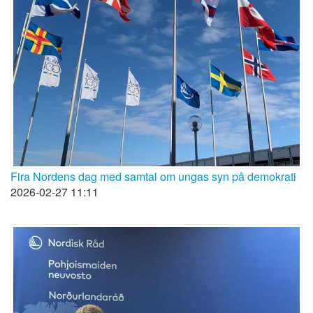
Fira Nordens dag med samtal om ungas syn på demokrati
2026-02-27 11:11