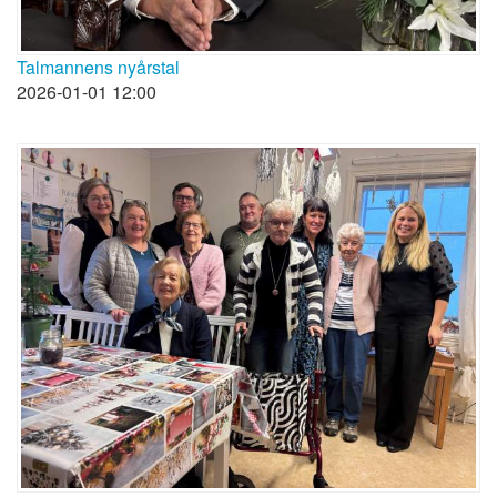
Talmannens nyårstal
2026-01-01 12:00