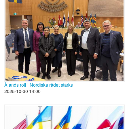
Ålands roll i Nordiska rådet stärks
2025-10-30 14:00