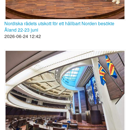
Nordiska rådets utskott för ett hållbart Norden besökte
Åland 22-23 juni
2026-06-24 12:42