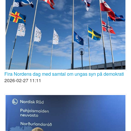
Fira Nordens dag med samtal om ungas syn på demokrati
2026-02-27 11:11