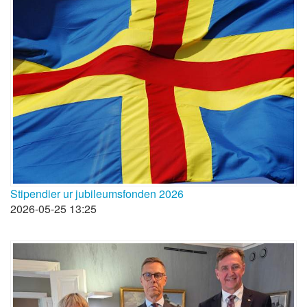
Stipendier ur jubileumsfonden 2026
2026-05-25 13:25