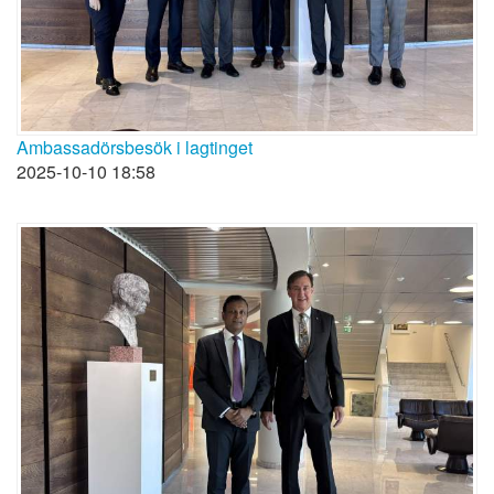
Ambassadörsbesök i lagtinget
2025-10-10 18:58