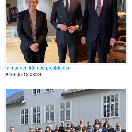
Talmannen träffade presidenten
2026-05-13 08:34