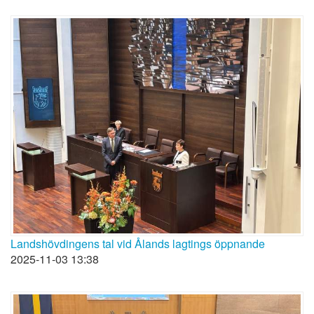
Landshövdingens tal vid Ålands lagtings öppnande
2025-11-03 13:38