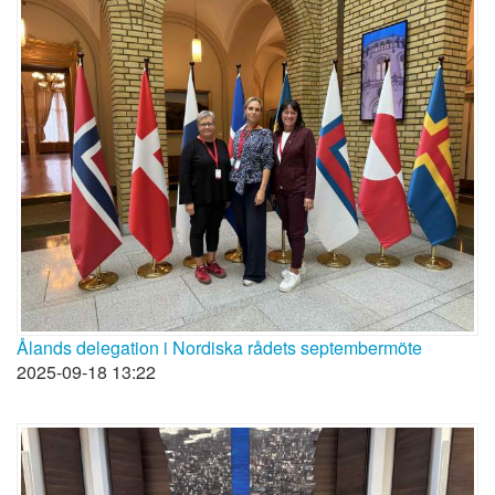
Ålands delegation i Nordiska rådets septembermöte
2025-09-18 13:22