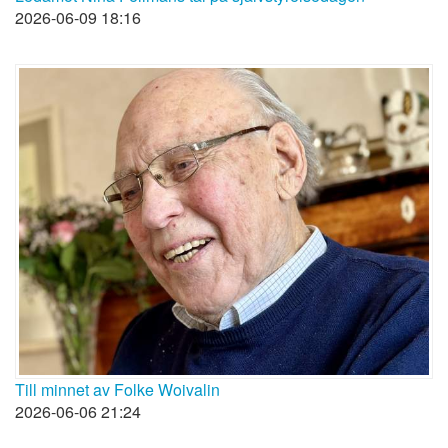
2026-06-09 18:16
Till minnet av Folke Woivalin
2026-06-06 21:24