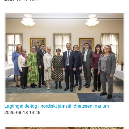
Lagtinget deltog i nordiskt jämställdhetsseminarium
2025-09-18 14:49