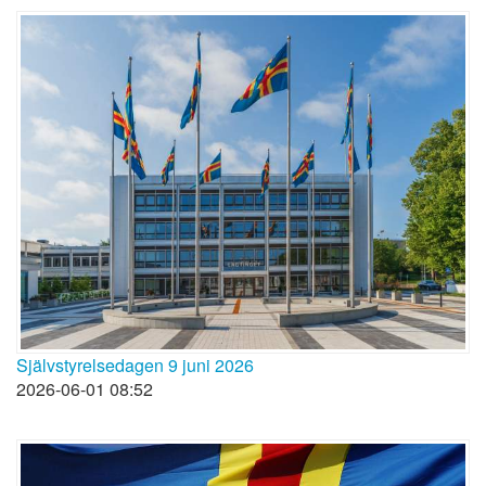
Självstyrelsedagen 9 juni 2026
2026-06-01 08:52