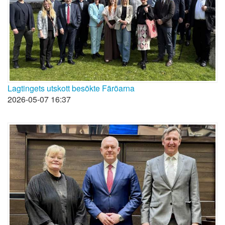
Lagtingets utskott besökte Färöarna
2026-05-07 16:37