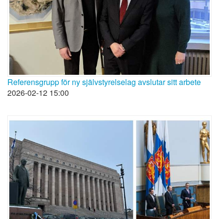
Referensgrupp för ny självstyrelselag avslutar sitt arbete
2026-02-12 15:00