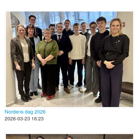
Nordens dag 2026
2026-03-23 16:23