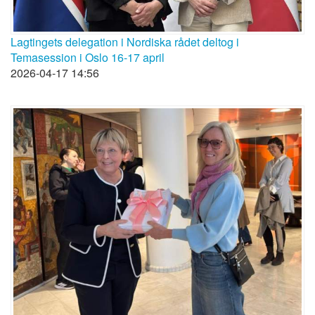
Lagtingets delegation i Nordiska rådet deltog i
Temasession i Oslo 16-17 april
2026-04-17 14:56