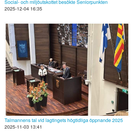
Social- och miljöutskottet besökte Seniorpunkten
2025-12-04 16:35
Talmannens tal vid lagtingets högtidliga öppnande 2025
2025-11-03 13:41