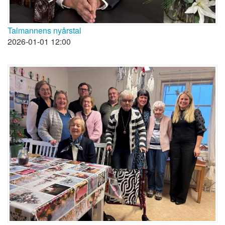
Talmannens nyårstal
2026-01-01 12:00