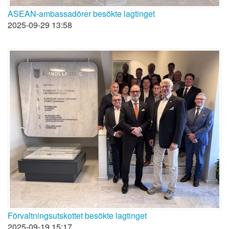
ASEAN-ambassadörer besökte lagtinget
2025-09-29 13:58
Förvaltningsutskottet besökte lagtinget
2025-09-19 15:17