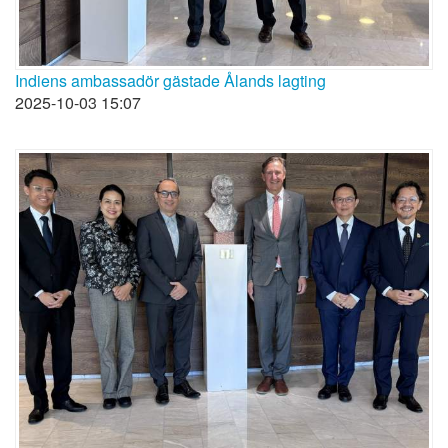
Indiens ambassadör gästade Ålands lagting
2025-10-03 15:07