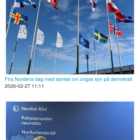
Fira Nordens dag med samtal om ungas syn på demokrati
2026-02-27 11:11