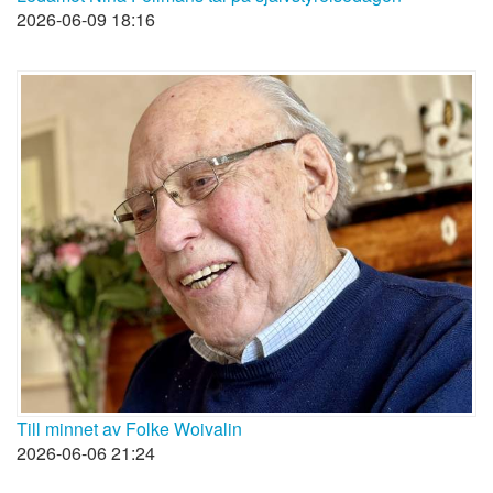
2026-06-09 18:16
Till minnet av Folke Woivalin
2026-06-06 21:24