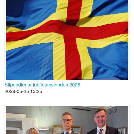
Stipendier ur jubileumsfonden 2026
2026-05-25 13:25