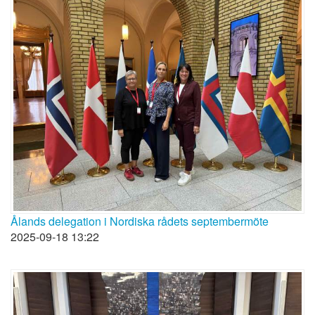
Ålands delegation i Nordiska rådets septembermöte
2025-09-18 13:22