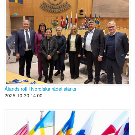
Ålands roll i Nordiska rådet stärks
2025-10-30 14:00