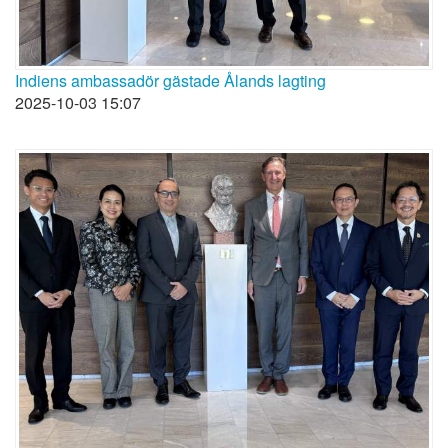
Indiens ambassadör gästade Ålands lagting
2025-10-03 15:07