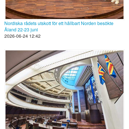
Nordiska rådets utskott för ett hållbart Norden besökte
Åland 22-23 juni
2026-06-24 12:42