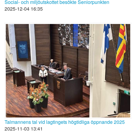
Social- och miljöutskottet besökte Seniorpunkten
2025-12-04 16:35
Talmannens tal vid lagtingets högtidliga öppnande 2025
2025-11-03 13:41