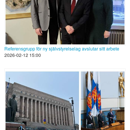
Referensgrupp för ny självstyrelselag avslutar sitt arbete
2026-02-12 15:00