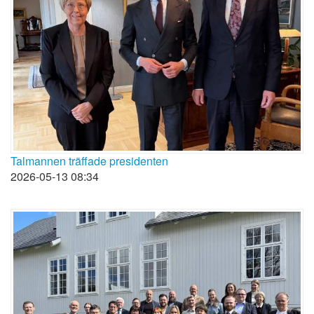
Talmannen träffade presidenten
2026-05-13 08:34