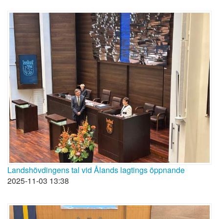
Landshövdingens tal vid Ålands lagtings öppnande
2025-11-03 13:38