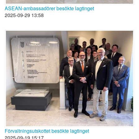
ASEAN-ambassadörer besökte lagtinget
2025-09-29 13:58
Förvaltningsutskottet besökte lagtinget
2025-09-19 15:17