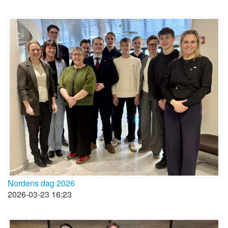
Nordens dag 2026
2026-03-23 16:23