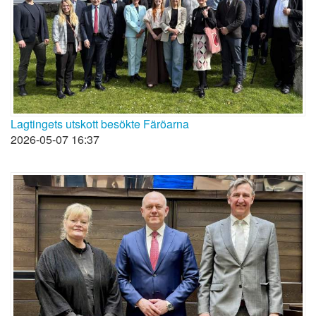
Lagtingets utskott besökte Färöarna
2026-05-07 16:37