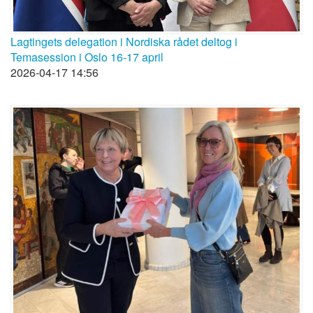
Lagtingets delegation i Nordiska rådet deltog i
Temasession i Oslo 16-17 april
2026-04-17 14:56