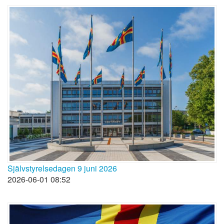
Självstyrelsedagen 9 juni 2026
2026-06-01 08:52