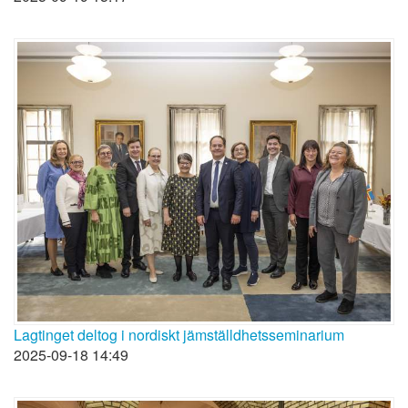
Lagtinget deltog i nordiskt jämställdhetsseminarium
2025-09-18 14:49