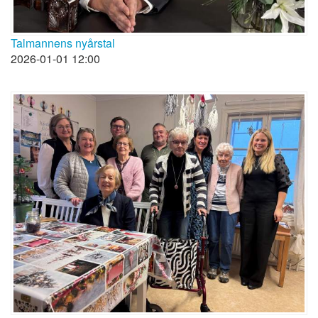
Talmannens nyårstal
2026-01-01 12:00