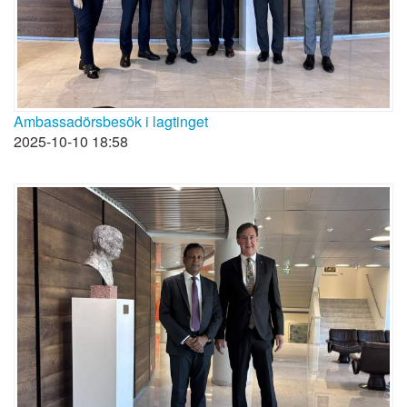
Ambassadörsbesök i lagtinget
2025-10-10 18:58