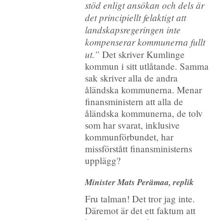
stöd enligt ansökan och dels är
det principiellt felaktigt att
landskapsregeringen inte
kompenserar kommunerna fullt
ut.”
Det skriver Kumlinge
kommun i sitt utlåtande. Samma
sak skriver alla de andra
åländska kommunerna. Menar
finansministern att alla de
åländska kommunerna, de tolv
som har svarat, inklusive
kommunförbundet, har
missförstått finansministerns
upplägg?
Minister Mats Perämaa, replik
Fru talman! Det tror jag inte.
Däremot är det ett faktum att