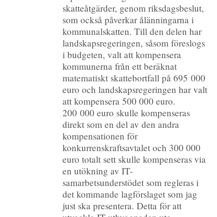
skatteåtgärder, genom riksdagsbeslut,
som också påverkar ålänningarna i
kommunalskatten. Till den delen har
landskapsregeringen, såsom föreslogs
i budgeten, valt att kompensera
kommunerna från ett beräknat
matematiskt skattebortfall på 695 000
euro och landskapsregeringen har valt
att kompensera 500 000 euro.
200 000 euro skulle kompenseras
direkt som en del av den andra
kompensationen för
konkurrenskraftsavtalet och 300 000
euro totalt sett skulle kompenseras via
en utökning av IT-
samarbetsunderstödet som regleras i
det kommande lagförslaget som jag
just ska presentera. Detta för att