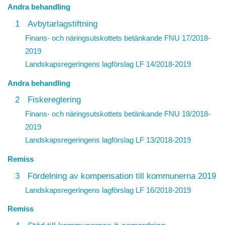
Andra behandling
1
Avbytarlagstiftning
Finans- och näringsutskottets betänkande FNU 17/2018-
2019
Landskapsregeringens lagförslag
LF 14/2018-2019
Andra behandling
2
Fiskereglering
Finans- och näringsutskottets betänkande FNU 18/2018-
2019
Landskapsregeringens lagförslag
LF 13/2018-2019
Remiss
3
Fördelning av kompensation till kommunerna 2019
Landskapsregeringens lagförslag
LF 16/2018-2019
Remiss