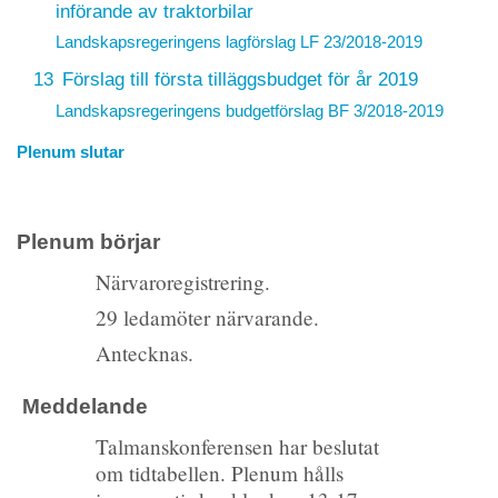
införande av traktorbilar
Landskapsregeringens lagförslag
LF 23/2018-2019
13
Förslag till första tilläggsbudget för år 2019
Landskapsregeringens budgetförslag
BF 3/2018-2019
Plenum slutar
Plenum börjar
Närvaroregistrering.
29 ledamöter närvarande.
Antecknas.
Meddelande
Talmanskonferensen har beslutat
om tidtabellen. Plenum hålls