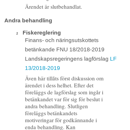
Ärendet är slutbehandlat.
Andra behandling
Fiskereglering
2
Finans- och näringsutskottets
betänkande FNU 18/2018-2019
Landskapsregeringens lagförslag
LF
13/2018-2019
Även här tillåts först diskussion om
ärendet i dess helhet. Efter det
föreläggs de lagförslag som ingår i
betänkandet var för sig för beslut i
andra behandling. Slutligen
föreläggs betänkandets
motiveringar för godkännande i
enda behandling. Kan