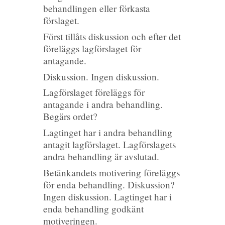
behandlingen eller förkasta
förslaget.
Först tillåts diskussion och efter det
föreläggs lagförslaget för
antagande.
Diskussion. Ingen diskussion.
Lagförslaget föreläggs för
antagande i andra behandling.
Begärs ordet?
Lagtinget har i andra behandling
antagit lagförslaget. Lagförslagets
andra behandling är avslutad.
Betänkandets motivering föreläggs
för enda behandling. Diskussion?
Ingen diskussion. Lagtinget har i
enda behandling godkänt
motiveringen.