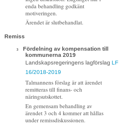
enda behandling godkänt
motiveringen.
Ärendet är slutbehandlat.
Remiss
Fördelning av kompensation till
3
kommunerna 2019
Landskapsregeringens lagförslag
LF
16/2018-2019
Talmannens förslag är att ärendet
remitteras till finans- och
näringsutskottet.
En gemensam behandling av
ärendet 3 och 4 kommer att hållas
under remissdiskussionen.