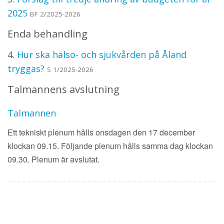
2025
BF 2/2025-2026
Enda behandling
4.
Hur ska hälso- och sjukvården på Åland
tryggas?
S 1/2025-2026
Talmannens avslutning
Talmannen
Ett tekniskt plenum hålls onsdagen den 17 december
klockan 09.15. Följande plenum hålls samma dag klockan
09.30. Plenum är avslutat.