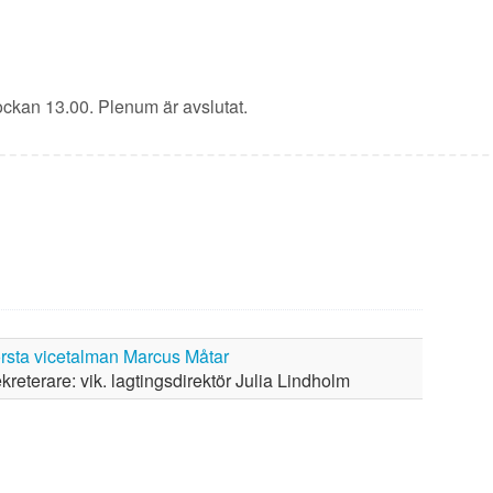
ckan 13.00. Plenum är avslutat.
rsta vicetalman Marcus Måtar
kreterare: vik. lagtingsdirektör Julia Lindholm