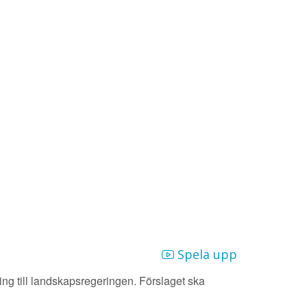
Spela upp
ng till landskapsregeringen. Förslaget ska