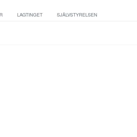
R
LAGTINGET
SJÄLVSTYRELSEN