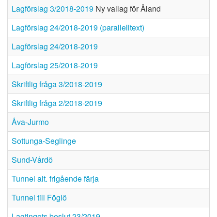
Lagförslag 3/2018-2019
Ny vallag för Åland
Lagförslag 24/2018-2019 (parallelltext)
Lagförslag 24/2018-2019
Lagförslag 25/2018-2019
Skriftlig fråga 3/2018-2019
Skriftlig fråga 2/2018-2019
Åva-Jurmo
Sottunga-Seglinge
Sund-Vårdö
Tunnel alt. frigående färja
Tunnel till Föglö
Lagtingets beslut 23/2019