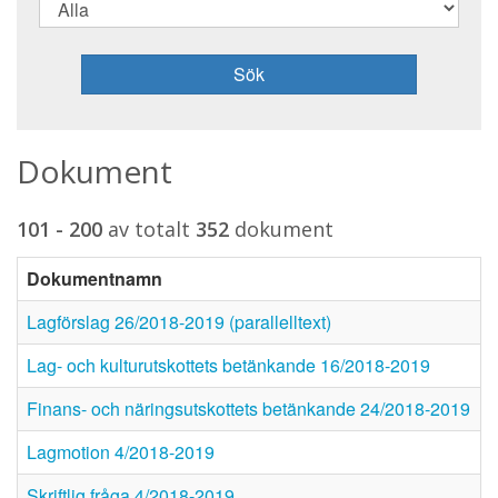
Sök
Dokument
101 - 200
av totalt
352
dokument
Dokumentnamn
Lagförslag 26/2018-2019 (parallelltext)
Lag- och kulturutskottets betänkande 16/2018-2019
Finans- och näringsutskottets betänkande 24/2018-2019
Lagmotion 4/2018-2019
Skriftlig fråga 4/2018-2019