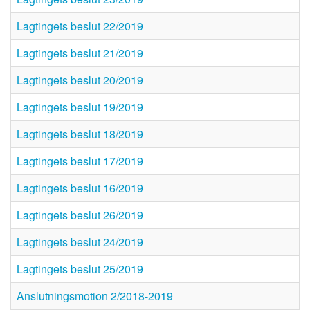
Lagtingets beslut 22/2019
Lagtingets beslut 21/2019
Lagtingets beslut 20/2019
Lagtingets beslut 19/2019
Lagtingets beslut 18/2019
Lagtingets beslut 17/2019
Lagtingets beslut 16/2019
Lagtingets beslut 26/2019
Lagtingets beslut 24/2019
Lagtingets beslut 25/2019
Anslutningsmotion 2/2018-2019