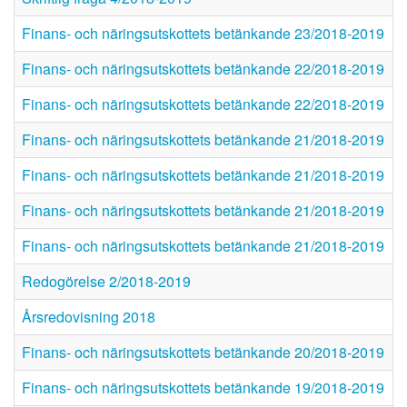
Finans- och näringsutskottets betänkande 23/2018-2019
Finans- och näringsutskottets betänkande 22/2018-2019
Finans- och näringsutskottets betänkande 22/2018-2019
Finans- och näringsutskottets betänkande 21/2018-2019
Finans- och näringsutskottets betänkande 21/2018-2019
Finans- och näringsutskottets betänkande 21/2018-2019
Finans- och näringsutskottets betänkande 21/2018-2019
Redogörelse 2/2018-2019
Årsredovisning 2018
Finans- och näringsutskottets betänkande 20/2018-2019
Finans- och näringsutskottets betänkande 19/2018-2019