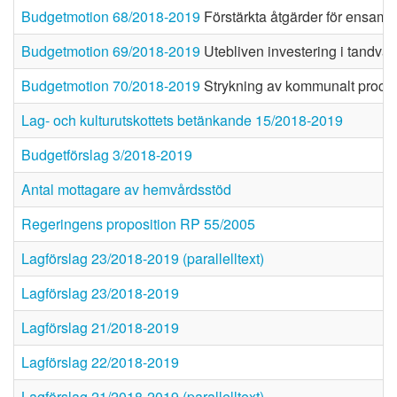
Budgetmotion 68/2018-2019
Förstärkta åtgärder för ensamfö
Budgetmotion 69/2018-2019
Utebliven investering i tandvår
Budgetmotion 70/2018-2019
Strykning av kommunalt proce
Lag- och kulturutskottets betänkande 15/2018-2019
Budgetförslag 3/2018-2019
Antal mottagare av hemvårdsstöd
Regeringens proposition RP 55/2005
Lagförslag 23/2018-2019 (parallelltext)
Lagförslag 23/2018-2019
Lagförslag 21/2018-2019
Lagförslag 22/2018-2019
Lagförslag 21/2018-2019 (parallelltext)