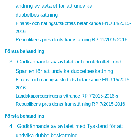
ändring av avtalet för att undvika
dubbelbeskattning
Finans- och näringsutskottets betänkande FNU 14/2015-
2016
Republikens presidents framställning
RP 11/2015-2016
Första behandling
3
Godkännande av avtalet och protokollet med
Spanien för att undvika dubbelbeskattning
Finans- och näringsutskottets betänkande FNU 15/2015-
2016
Landskapsregeringens yttrande
RP 7/2015-2016
-s
Republikens presidents framställning
RP 7/2015-2016
Första behandling
4
Godkännande av avtalet med Tyskland för att
undvika dubbelbeskattning