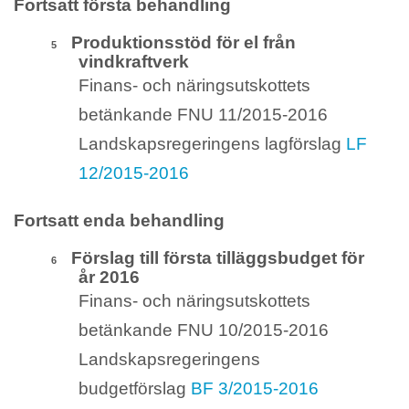
Fortsatt första behandling
Produktionsstöd för el från
5
vindkraftverk
Finans- och näringsutskottets
betänkande FNU 11/2015-2016
Landskapsregeringens lagförslag
LF
12/2015-2016
Fortsatt enda behandling
Förslag till första tilläggsbudget för
6
år 2016
Finans- och näringsutskottets
betänkande FNU 10/2015-2016
Landskapsregeringens
budgetförslag
BF 3/2015-2016