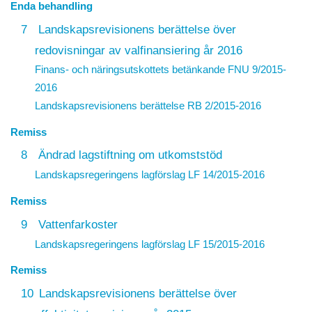
Enda behandling
7
Landskapsrevisionens berättelse över
redovisningar av valfinansiering år 2016
Finans- och näringsutskottets betänkande FNU 9/2015-
2016
Landskapsrevisionens berättelse
RB 2/2015-2016
Remiss
8
Ändrad lagstiftning om utkomststöd
Landskapsregeringens lagförslag
LF 14/2015-2016
Remiss
9
Vattenfarkoster
Landskapsregeringens lagförslag
LF 15/2015-2016
Remiss
10
Landskapsrevisionens berättelse över