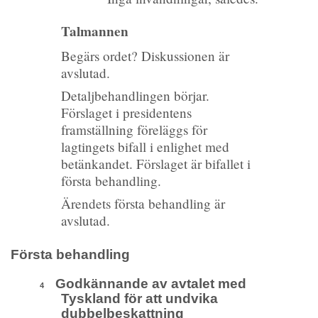
Talmannen
Begärs ordet? Diskussionen är
avslutad.
Detaljbehandlingen börjar.
Förslaget i presidentens
framställning föreläggs för
lagtingets bifall i enlighet med
betänkandet. Förslaget är bifallet i
första behandling.
Ärendets första behandling är
avslutad.
Första behandling
Godkännande av avtalet med
4
Tyskland för att undvika
dubbelbeskattning