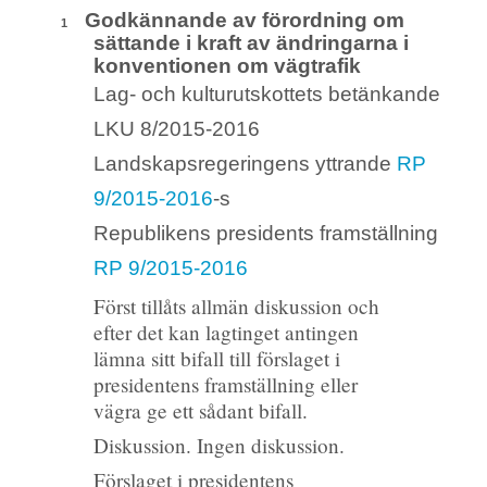
Godkännande av förordning om
1
sättande i kraft av ändringarna i
konventionen om vägtrafik
Lag- och kulturutskottets betänkande
LKU 8/2015-2016
Landskapsregeringens yttrande
RP
9/2015-2016
-s
Republikens presidents framställning
RP 9/2015-2016
Först tillåts allmän diskussion och
efter det kan lagtinget antingen
lämna sitt bifall till förslaget i
presidentens framställning eller
vägra ge ett sådant bifall.
Diskussion. Ingen diskussion.
Förslaget i presidentens