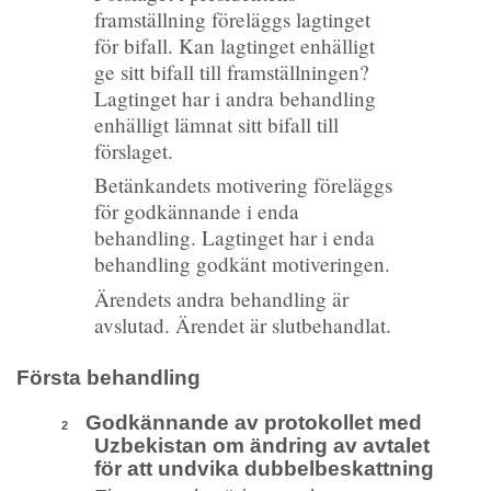
framställning föreläggs lagtinget
för bifall. Kan lagtinget enhälligt
ge sitt bifall till framställningen?
Lagtinget har i andra behandling
enhälligt lämnat sitt bifall till
förslaget.
Betänkandets motivering föreläggs
för godkännande i enda
behandling. Lagtinget har i enda
behandling godkänt motiveringen.
Ärendets andra behandling är
avslutad. Ärendet är slutbehandlat.
Första behandling
Godkännande av protokollet med
2
Uzbekistan om ändring av avtalet
för att undvika dubbelbeskattning