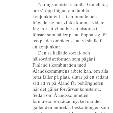
Näringsminister Camilla Gunell tog
också upp frågan om dubbla
konjunkturer i sitt anförande och
frågade sig hur vi ska komma vidare.
Jag tror att vi nu har ett historiskt
fönster som håller på att öppna sig för
oss på det området så att vi skulle få
en konjunktur.
Den så kallade social- och
hälsovårdsreformen som pågår i
Finland i kombination med
Ålandskommitténs arbete kan, om alla
bitar faller på plats, slutar på ett sådant
sätt att vi på Åland får behörigheten
när det gäller förvärvsinkomsterna.
Sedan om Ålandskommittén
formulerar en sådan nyckel när det
gäller den indirekta beskattningen som