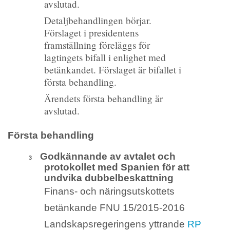
avslutad.
Detaljbehandlingen börjar.
Förslaget i presidentens
framställning föreläggs för
lagtingets bifall i enlighet med
betänkandet. Förslaget är bifallet i
första behandling.
Ärendets första behandling är
avslutad.
Första behandling
Godkännande av avtalet och
3
protokollet med Spanien för att
undvika dubbelbeskattning
Finans- och näringsutskottets
betänkande FNU 15/2015-2016
Landskapsregeringens yttrande
RP