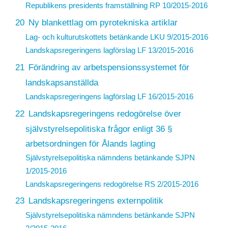
Republikens presidents framställning
RP 10/2015-2016
20
Ny blankettlag om pyrotekniska artiklar
Lag- och kulturutskottets betänkande LKU 9/2015-2016
Landskapsregeringens lagförslag
LF 13/2015-2016
21
Förändring av arbetspensionssystemet för
landskapsanställda
Landskapsregeringens lagförslag
LF 16/2015-2016
22
Landskapsregeringens redogörelse över
självstyrelsepolitiska frågor enligt 36 §
arbetsordningen för Ålands lagting
Självstyrelsepolitiska nämndens betänkande SJPN
1/2015-2016
Landskapsregeringens redogörelse
RS 2/2015-2016
23
Landskapsregeringens externpolitik
Självstyrelsepolitiska nämndens betänkande SJPN