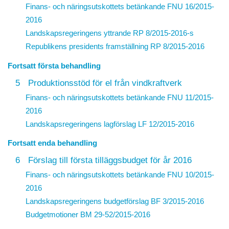
Finans- och näringsutskottets betänkande FNU 16/2015-
2016
Landskapsregeringens yttrande
RP 8/2015-2016
-s
Republikens presidents framställning
RP 8/2015-2016
Fortsatt första behandling
5
Produktionsstöd för el från vindkraftverk
Finans- och näringsutskottets betänkande FNU 11/2015-
2016
Landskapsregeringens lagförslag
LF 12/2015-2016
Fortsatt enda behandling
6
Förslag till första tilläggsbudget för år 2016
Finans- och näringsutskottets betänkande FNU 10/2015-
2016
Landskapsregeringens budgetförslag
BF 3/2015-2016
Budgetmotioner BM 29-52/2015-2016