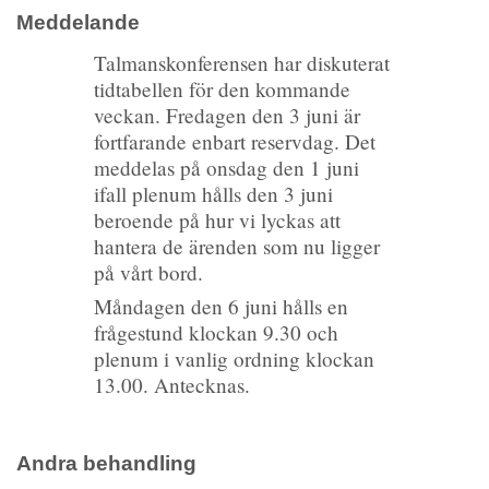
Meddelande
Talmanskonferensen har diskuterat
tidtabellen för den kommande
veckan. Fredagen den 3 juni är
fortfarande enbart reservdag. Det
meddelas på onsdag den 1 juni
ifall plenum hålls den 3 juni
beroende på hur vi lyckas att
hantera de ärenden som nu ligger
på vårt bord.
Måndagen den 6 juni hålls en
frågestund klockan 9.30 och
plenum i vanlig ordning klockan
13.00. Antecknas.
Andra behandling