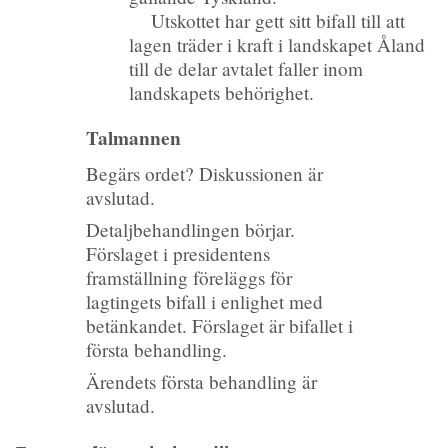
Utskottet har gett sitt bifall till att
lagen träder i kraft i landskapet Åland
till de delar avtalet faller inom
landskapets behörighet.
Talmannen
Begärs ordet? Diskussionen är
avslutad.
Detaljbehandlingen börjar.
Förslaget i presidentens
framställning föreläggs för
lagtingets bifall i enlighet med
betänkandet. Förslaget är bifallet i
första behandling.
Ärendets första behandling är
avslutad.