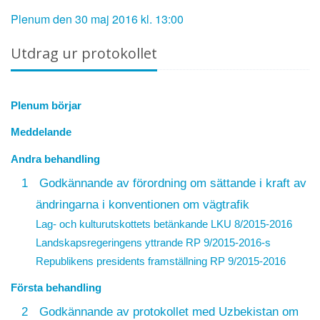
Plenum den 30 maj 2016 kl. 13:00
Utdrag ur protokollet
Plenum börjar
Meddelande
Andra behandling
1
Godkännande av förordning om sättande i kraft av
ändringarna i konventionen om vägtrafik
Lag- och kulturutskottets betänkande LKU 8/2015-2016
Landskapsregeringens yttrande
RP 9/2015-2016
-s
Republikens presidents framställning
RP 9/2015-2016
Första behandling
2
Godkännande av protokollet med Uzbekistan om