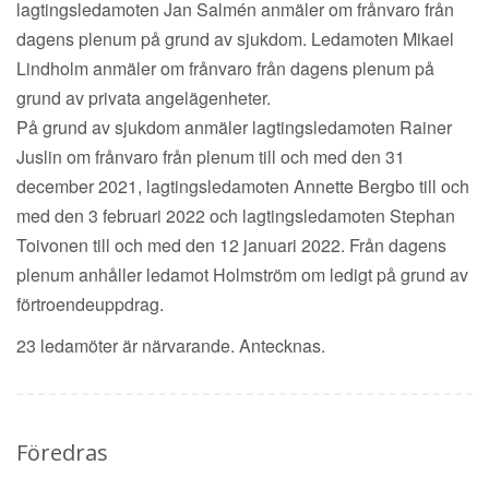
lagtingsledamoten Jan Salmén anmäler om frånvaro från
dagens plenum på grund av sjukdom. Ledamoten Mikael
Lindholm anmäler om frånvaro från dagens plenum på
grund av privata angelägenheter.
På grund av sjukdom anmäler lagtingsledamoten Rainer
Juslin om frånvaro från plenum till och med den 31
december 2021, lagtingsledamoten Annette Bergbo till och
med den 3 februari 2022 och lagtingsledamoten Stephan
Toivonen till och med den 12 januari 2022. Från dagens
plenum anhåller ledamot Holmström om ledigt på grund av
förtroendeuppdrag.
23 ledamöter är närvarande. Antecknas.
Föredras