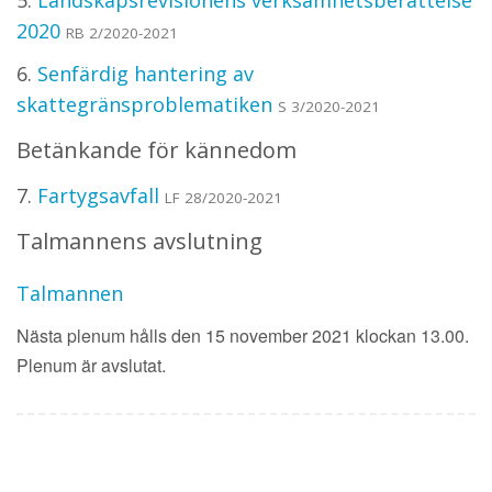
2020
RB 2/2020-2021
6.
Senfärdig hantering av
skattegränsproblematiken
S 3/2020-2021
Betänkande för kännedom
7.
Fartygsavfall
LF 28/2020-2021
Talmannens avslutning
Talmannen
Nästa plenum hålls den 15 november 2021 klockan 13.00.
Plenum är avslutat.