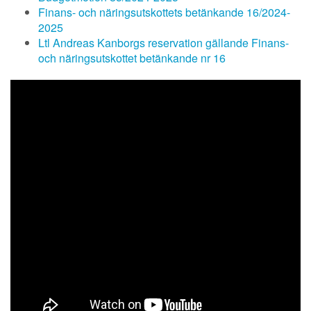
Finans- och näringsutskottets betänkande 16/2024-
2025
Ltl Andreas Kanborgs reservation gällande Finans-
och näringsutskottet betänkande nr 16